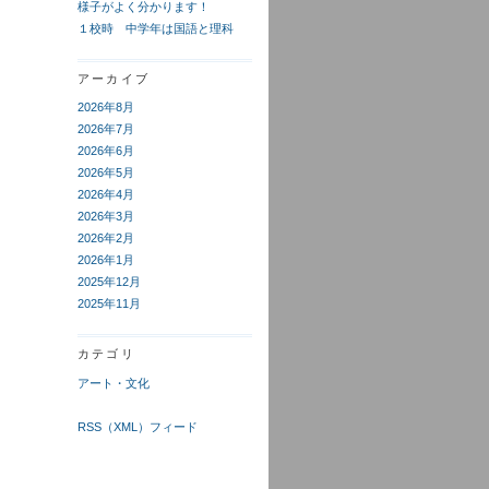
様子がよく分かります！
１校時 中学年は国語と理科
アーカイブ
2026年8月
2026年7月
2026年6月
2026年5月
2026年4月
2026年3月
2026年2月
2026年1月
2025年12月
2025年11月
カテゴリ
アート・文化
RSS（XML）フィード