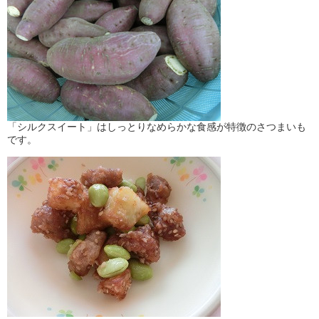
「シルクスイート」はしっとりなめらかな食感が特徴のさつまいも
です。