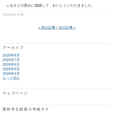
ふるさとの恵みに感謝して，おいしくいただきました。
2023/11/20 15:06
«
前の記事
次の記事
»
アーカイブ
2026年8月
2026年7月
2026年6月
2026年5月
2026年4月
もっと読む
ウェブページ
曽於市立財部小学校ＨＰ