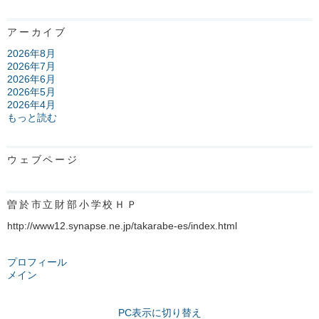
アーカイブ
2026年8月
2026年7月
2026年6月
2026年5月
2026年4月
もっと読む
ウェブページ
曽於市立財部小学校ＨＰ
http://www12.synapse.ne.jp/takarabe-es/index.html
プロフィール
メイン
PC表示に切り替え