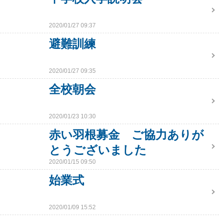
2020/01/27 09:37
避難訓練
2020/01/27 09:35
全校朝会
2020/01/23 10:30
赤い羽根募金 ご協力ありが
とうございました
2020/01/15 09:50
始業式
2020/01/09 15:52