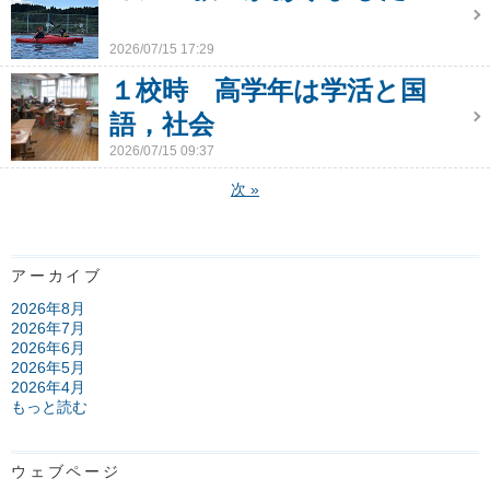
2026/07/15 17:29
１校時 高学年は学活と国
語，社会
2026/07/15 09:37
次
»
アーカイブ
2026年8月
2026年7月
2026年6月
2026年5月
2026年4月
もっと読む
ウェブページ