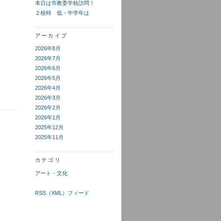
本日は市教委学校訪問！
２校時 低・中学年は
アーカイブ
2026年8月
2026年7月
2026年6月
2026年5月
2026年4月
2026年3月
2026年2月
2026年1月
2025年12月
2025年11月
カテゴリ
アート・文化
RSS（XML）フィード