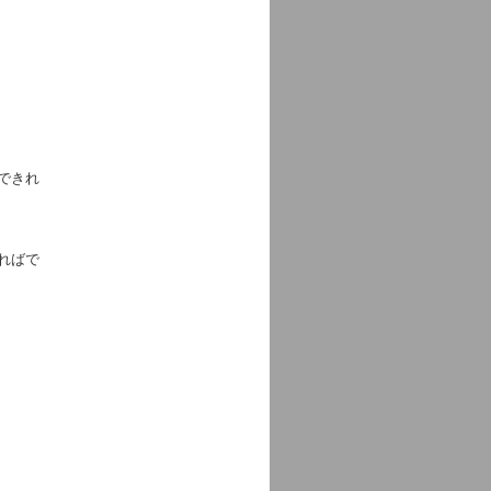
できれ
ればで